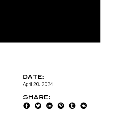
DATE:
April 20, 2024
SHARE: